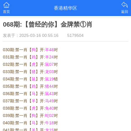
香港精华区
首页
返回
068期:【曾经的你】金牌禁①肖
发表于：2025-03-16 00:55:16
5179504
030期:禁一肖【
狗
】开:
羊48
对
031期:禁一肖【
鸡
】开:
羊24
对
032期:禁一肖【
虎
】开:
鼠07
对
033期:禁一肖【
猪
】开:
龙03
对
034期:禁一肖【
鼠
】开:
鼠19
错
035期:禁一肖【
鸡
】开:
猪44
对
036期:禁一肖【
马
】开:
鼠43
对
037期:禁一肖【
羊
】开:
马49
对
038期:禁一肖【
虎
】开:
兔40
对
039期:禁一肖【
狗
】开:
蛇02
对
040期:禁一肖
【
马
】开:
牛18
对
041期:禁一肖
【
羊
】开:
龙15
对