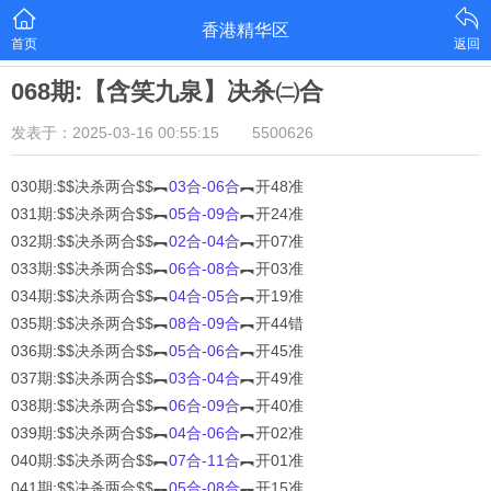
香港精华区
首页
返回
068期:【含笑九泉】决杀㈡合
发表于：2025-03-16 00:55:15
5500626
030期:$$决杀两合$$︻
03合-06合
︻开48准
031期:$$决杀两合$$︻
05合-09合
︻开24准
032期:$$决杀两合$$︻
02合-04合
︻开07准
033期:$$决杀两合$$︻
06合-08合
︻开03准
034期:$$决杀两合$$︻
04合-05合
︻开19准
035期:$$决杀两合$$︻
08合-09合
︻开44错
036期:$$决杀两合$$︻
05合-06合
︻开45准
037期:$$决杀两合$$︻
03合-04合
︻开49准
038期:$$决杀两合$$︻
06合-09合
︻开40准
039期:$$决杀两合$$︻
04合-06合
︻开02准
040期:$$决杀两合$$︻
07合-11合
︻开01准
041期:$$决杀两合$$︻
05合-08合
︻开15准