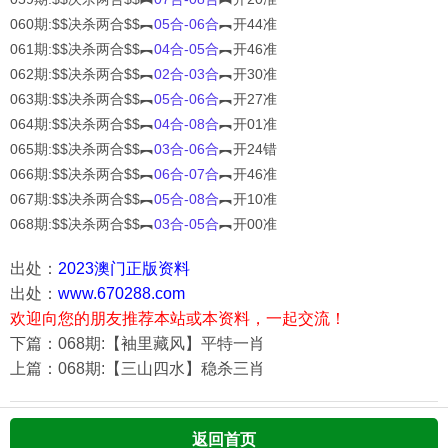
060期:$$决杀两合$$︻
05合-06合
︻开44准
061期:$$决杀两合$$︻
04合-05合
︻开46准
062期:$$决杀两合$$︻
02合-03合
︻开30准
063期:$$决杀两合$$︻
05合-06合
︻开27准
064期:$$决杀两合$$︻
04合-08合
︻开01准
065期:$$决杀两合$$︻
03合-06合
︻开24错
066期:$$决杀两合$$︻
06合-07合
︻开46准
067期:$$决杀两合$$︻
05合-08合
︻开10准
068期:$$决杀两合$$︻
03合-05合
︻开00准
出处：
2023澳门正版资料
出处：
www.670288.com
欢迎向您的朋友推荐本站或本资料，一起交流！
下篇：068期:【袖里藏风】平特一肖
上篇：068期:【三山四水】稳杀三肖
返回首页