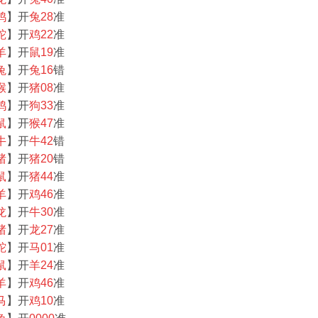
鸡
】开
兔28
准
蛇
】开
鸡22
准
羊
】开
鼠19
准
兔
】开
兔16
错
猴
】开
猪08
准
鸡
】开
狗33
准
鼠
】开
猴47
准
牛
】开
牛42
错
猪
】开
猪20
错
鼠
】开
猪44
准
羊
】开
鸡46
准
龙
】开
牛30
准
猪
】开
龙27
准
蛇
】开
马01
准
鼠
】开
羊24
准
羊
】开
鸡46
准
马
】开
鸡10
准