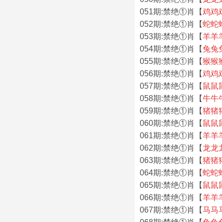
051期:禁绝①肖【
鸡鸡
052期:禁绝①肖【
蛇蛇
053期:禁绝①肖【
羊羊
054期:禁绝①肖【
兔兔
055期:禁绝①肖【
猴猴
056期:禁绝①肖【
鸡鸡
057期:禁绝①肖【
鼠鼠
058期:禁绝①肖【
牛牛
059期:禁绝①肖【
猪猪
060期:禁绝①肖【
鼠鼠
061期:禁绝①肖【
羊羊
062期:禁绝①肖【
龙龙
063期:禁绝①肖【
猪猪
064期:禁绝①肖【
蛇蛇
065期:禁绝①肖【
鼠鼠
066期:禁绝①肖【
羊羊
067期:禁绝①肖【
马马