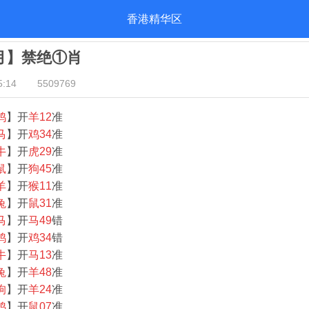
香港精华区
四月】禁绝①肖
:14
5509769
鸡
】开
羊12
准
马
】开
鸡34
准
牛
】开
虎29
准
鼠
】开
狗45
准
羊
】开
猴11
准
兔
】开
鼠31
准
马
】开
马49
错
鸡
】开
鸡34
错
牛
】开
马13
准
兔
】开
羊48
准
狗
】开
羊24
准
鸡
】开
鼠07
准