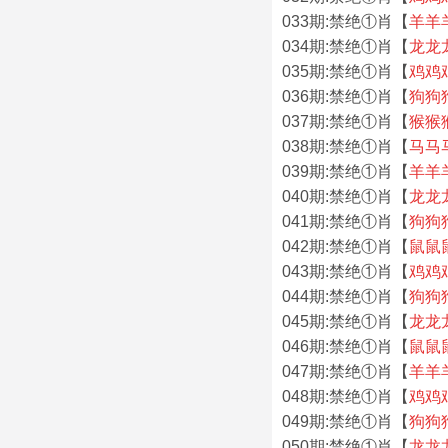
033期:禁绝①肖【
羊羊
034期:禁绝①肖【
龙龙
035期:禁绝①肖【
鸡鸡
036期:禁绝①肖【
狗狗
037期:禁绝①肖【
猴猴
038期:禁绝①肖【
马马
039期:禁绝①肖【
羊羊
040期:禁绝①肖【
龙龙
041期:禁绝①肖【
狗狗
042期:禁绝①肖【
鼠鼠
043期:禁绝①肖【
鸡鸡
044期:禁绝①肖【
狗狗
045期:禁绝①肖【
龙龙
046期:禁绝①肖【
鼠鼠
047期:禁绝①肖【
羊羊
048期:禁绝①肖【
鸡鸡
049期:禁绝①肖【
狗狗
050期:禁绝①肖【
龙龙