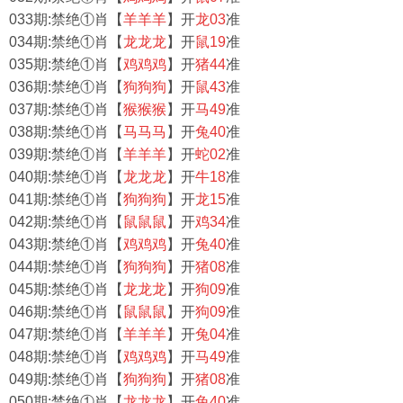
033期:禁绝①肖【
羊羊羊
】开
龙03
准
034期:禁绝①肖【
龙龙龙
】开
鼠19
准
035期:禁绝①肖【
鸡鸡鸡
】开
猪44
准
036期:禁绝①肖【
狗狗狗
】开
鼠43
准
037期:禁绝①肖【
猴猴猴
】开
马49
准
038期:禁绝①肖【
马马马
】开
兔40
准
039期:禁绝①肖【
羊羊羊
】开
蛇02
准
040期:禁绝①肖【
龙龙龙
】开
牛18
准
041期:禁绝①肖【
狗狗狗
】开
龙15
准
042期:禁绝①肖【
鼠鼠鼠
】开
鸡34
准
043期:禁绝①肖【
鸡鸡鸡
】开
兔40
准
044期:禁绝①肖【
狗狗狗
】开
猪08
准
045期:禁绝①肖【
龙龙龙
】开
狗09
准
046期:禁绝①肖【
鼠鼠鼠
】开
狗09
准
047期:禁绝①肖【
羊羊羊
】开
兔04
准
048期:禁绝①肖【
鸡鸡鸡
】开
马49
准
049期:禁绝①肖【
狗狗狗
】开
猪08
准
050期:禁绝①肖【
龙龙龙
】开
兔40
准