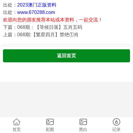
出处：
2023澳门正版资料
出处：
www.670288.com
欢迎向您的朋友推荐本站或本资料，一起交流！
下篇：068期：【等候日落】五肖五码
上篇：068期:【繁星四月】禁绝①肖
返回首页
首页
彩图
黑白
记录