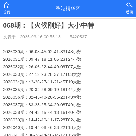
香港精华区
首页
返回
068期：【火候刚好】大小中特
发表于：2025-03-16 00:55:13
5420537
2026030期：06-08-45-02-41-33T48小数
2026031期：09-47-18-11-05-23T24小数
2026032期：26-06-22-44-49-09T07大数
2026033期：27-12-23-28-37-17T03大数
2026034期：42-26-27-11-21-45T19大数
2026035期：20-32-28-09-19-18T44大数
2026036期：32-45-40-20-35-28T43大数
2026037期：33-23-25-34-29-08T49小数
2026038期：24-43-45-44-13-16T40小数
2026039期：14-42-40-11-17-28T02小数
2026040期：19-44-08-46-33-22T18大数
2026041期：06-28-44-46-14-12T15大数