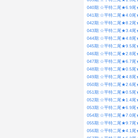
040期:☆平特二尾★6.9尾★
041期:☆平特二尾★4.0尾★
042期:☆平特二尾★8.2尾
043期:☆平特二尾★3.4尾★
044期:☆平特二尾★4.8尾★
045期:☆平特二尾★9.5尾
046期:☆平特二尾★2.8尾★平
047期:☆平特二尾★6.7尾★
048期:☆平特二尾★0.5尾
049期:☆平特二尾★4.8尾
050期:☆平特二尾★2.6尾★
051期:☆平特二尾★0.5尾★
052期:☆平特二尾★1.4尾★
053期:☆平特二尾★6.9尾
054期:☆平特二尾★7.0尾★
055期:☆平特二尾★9.7尾★
056期:☆平特二尾★4.1尾★