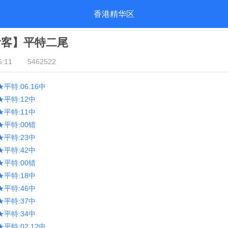
香港精华区
食客】平特二尾
:11
5462522
平特:06.16中
★平特:12中
★平特:11中
★平特:00错
★平特:23中
★平特:42中
★平特:00错
★平特:18中
★平特:46中
★平特:37中
★平特:34中
平特:02.12中