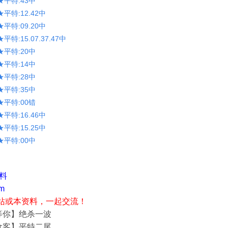
★平特:43中
平特:12.42中
平特:09.20中
特:15.07.37.47中
★平特:20中
★平特:14中
★平特:28中
★平特:35中
★平特:00错
平特:16.46中
平特:15.25中
★平特:00中
资料
m
站或本资料，一起交流！
等你】绝杀一波
食客】平特二尾