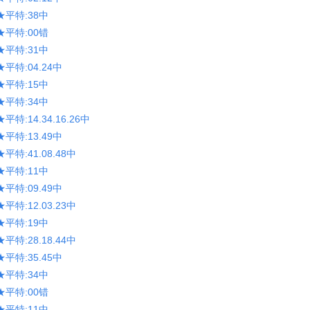
★平特:38中
★平特:00错
★平特:31中
平特:04.24中
★平特:15中
★平特:34中
特:14.34.16.26中
平特:13.49中
平特:41.08.48中
★平特:11中
平特:09.49中
平特:12.03.23中
★平特:19中
平特:28.18.44中
平特:35.45中
★平特:34中
★平特:00错
★平特:11中