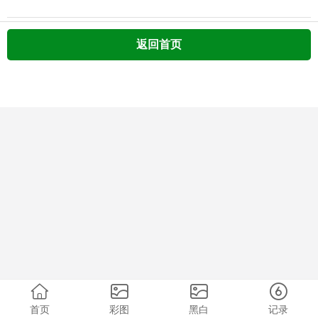
返回首页
首页
彩图
黑白
记录