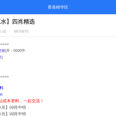
香港精华区
江水】四肖精选
:10
5675675
=====
龙猴
]开：0000中
龙
]
=====
资料
m
站或本资料，一起交流！
春光】⑷肖中特
春光】⑷肖中特