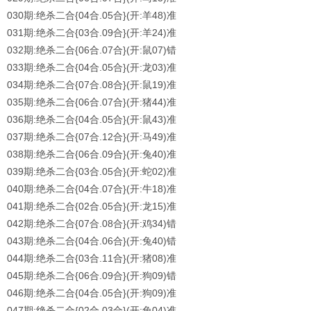
030期:绝杀二合{04合.05合}(开:羊48)准
031期:绝杀二合{03合.09合}(开:羊24)准
032期:绝杀二合{06合.07合}(开:鼠07)错
033期:绝杀二合{04合.05合}(开:龙03)准
034期:绝杀二合{07合.08合}(开:鼠19)准
035期:绝杀二合{06合.07合}(开:猪44)准
036期:绝杀二合{04合.05合}(开:鼠43)准
037期:绝杀二合{07合.12合}(开:马49)准
038期:绝杀二合{06合.09合}(开:兔40)准
039期:绝杀二合{03合.05合}(开:蛇02)准
040期:绝杀二合{04合.07合}(开:牛18)准
041期:绝杀二合{02合.05合}(开:龙15)准
042期:绝杀二合{07合.08合}(开:鸡34)错
043期:绝杀二合{04合.06合}(开:兔40)错
044期:绝杀二合{03合.11合}(开:猪08)准
045期:绝杀二合{06合.09合}(开:狗09)错
046期:绝杀二合{04合.05合}(开:狗09)准
047期:绝杀二合{02合.03合}(开:兔04)准