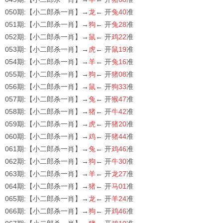
050期:【小二郎杀一肖】→
龙
← 开
兔40
准
051期:【小二郎杀一肖】→
狗
← 开
兔28
准
052期:【小二郎杀一肖】→
鼠
← 开
鸡22
准
053期:【小二郎杀一肖】→
虎
← 开
鼠19
准
054期:【小二郎杀一肖】→
羊
← 开
兔16
准
055期:【小二郎杀一肖】→
狗
← 开
猪08
准
056期:【小二郎杀一肖】→
鼠
← 开
狗33
准
057期:【小二郎杀一肖】→
兔
← 开
猴47
准
058期:【小二郎杀一肖】→
猪
← 开
牛42
准
059期:【小二郎杀一肖】→
虎
← 开
猪20
准
060期:【小二郎杀一肖】→
鸡
← 开
猪44
准
061期:【小二郎杀一肖】→
兔
← 开
鸡46
准
062期:【小二郎杀一肖】→
狗
← 开
牛30
准
063期:【小二郎杀一肖】→
羊
← 开
龙27
准
064期:【小二郎杀一肖】→
猪
← 开
马01
准
065期:【小二郎杀一肖】→
龙
← 开
羊24
准
066期:【小二郎杀一肖】→
狗
← 开
鸡46
准