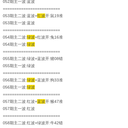
052期主一波:蓝波
=========================
053期主二波:蓝波+
红波
开:鼠19准
053期主一波:蓝波
=========================
054期主二波:
绿波
+红波开:兔16准
054期主一波:
绿波
=========================
055期主二波:绿波+蓝波开:猪08错
055期主一波:绿波
=========================
056期主二波:
绿波
+蓝波开:狗33准
056期主一波:
绿波
=========================
057期主二波:红波+
蓝波
开:猴47准
057期主一波:
红
波
=========================
058期主二波:红波+绿波开:牛42错