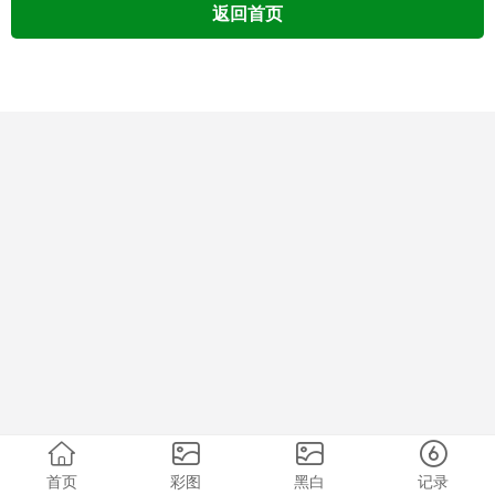
返回首页
首页
彩图
黑白
记录