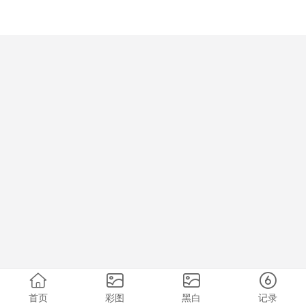
首页
彩图
黑白
记录