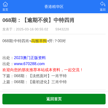
香港精华区
首页
返回
068期：【逾期不侯】中特四肖
发表于：2025-03-16 00:55:02
5943220
068期:中特四肖≮
马猴羊狗
≯开:？00对
出处：
2023澳门正版资料
出处：
www.670288.com
欢迎向您的朋友推荐本站或本资料，一起交流！
下篇：068期：【淡然面对】一肖平特
上篇：068期：【最初进化】三肖中特
返回首页