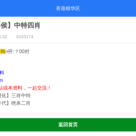
香港精华区
不侯】中特四肖
:02
6103174
羊狗
≯开:？00对
资料
m
站或本资料，一起交流！
进化】三肖中特
年代】绝杀二肖
返回首页