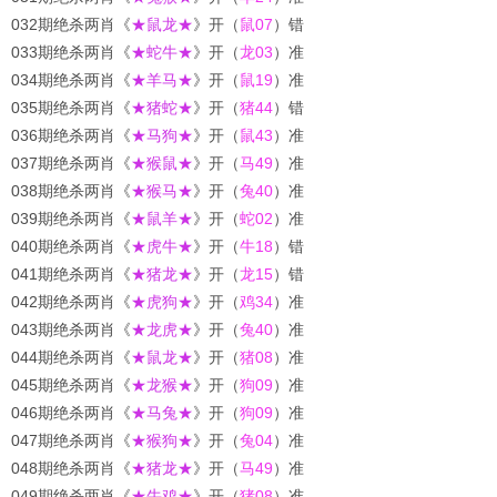
032期绝杀两肖《
★鼠龙★
》开（
鼠07
）错
033期绝杀两肖《
★蛇牛★
》开（
龙03
）准
034期绝杀两肖《
★羊马★
》开（
鼠19
）准
035期绝杀两肖《
★猪蛇★
》开（
猪44
）错
036期绝杀两肖《
★马狗★
》开（
鼠43
）准
037期绝杀两肖《
★猴鼠★
》开（
马49
）准
038期绝杀两肖《
★猴马★
》开（
兔40
）准
039期绝杀两肖《
★鼠羊★
》开（
蛇02
）准
040期绝杀两肖《
★虎牛★
》开（
牛18
）错
041期绝杀两肖《
★猪龙★
》开（
龙15
）错
042期绝杀两肖《
★虎狗★
》开（
鸡34
）准
043期绝杀两肖《
★龙虎★
》开（
兔40
）准
044期绝杀两肖《
★鼠龙★
》开（
猪08
）准
045期绝杀两肖《
★龙猴★
》开（
狗09
）准
046期绝杀两肖《
★马兔★
》开（
狗09
）准
047期绝杀两肖《
★猴狗★
》开（
兔04
）准
048期绝杀两肖《
★猪龙★
》开（
马49
）准
049期绝杀两肖《
★牛鸡★
》开（
猪08
）准