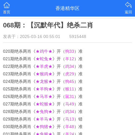
香港精华区
首页
返回
068期：【沉默年代】绝杀二肖
发表于：2025-03-16 00:55:01
5915448
020期绝杀两肖《
★鸡牛★
》开（
狗33
）准
021期绝杀两肖《
★蛇兔★
》开（
羊12
）准
022期绝杀两肖《
★羊虎★
》开（
鸡34
）准
023期绝杀两肖《
★猴鸡★
》开（
虎29
）准
024期绝杀两肖《
★龙猴★
》开（
狗45
）准
025期绝杀两肖《
★羊狗★
》开（
猴11
）准
026期绝杀两肖《
★马羊★
》开（
鼠31
）准
027期绝杀两肖《
★蛇猴★
》开（
马49
）准
028期绝杀两肖《
★兔狗★
》开（
鸡34
）准
029期绝杀两肖《
★羊马★
》开（
马13
）错
030期绝杀两肖《
★狗猪★
》开（
羊48
）准
031期绝杀两肖《
★兔猴★
》开（
羊24
）准