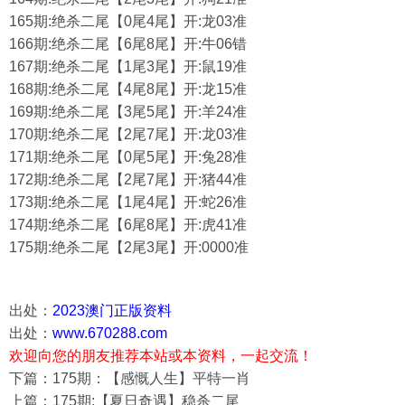
165期:绝杀二尾【0尾4尾】开:龙03准
166期:绝杀二尾【6尾8尾】开:牛06错
167期:绝杀二尾【1尾3尾】开:鼠19准
168期:绝杀二尾【4尾8尾】开:龙15准
169期:绝杀二尾【3尾5尾】开:羊24准
170期:绝杀二尾【2尾7尾】开:龙03准
171期:绝杀二尾【0尾5尾】开:兔28准
172期:绝杀二尾【2尾7尾】开:猪44准
173期:绝杀二尾【1尾4尾】开:蛇26准
174期:绝杀二尾【6尾8尾】开:虎41准
175期:绝杀二尾【2尾3尾】开:0000准
出处：
2023澳门正版资料
出处：
www.670288.com
欢迎向您的朋友推荐本站或本资料，一起交流！
下篇：175期：【感慨人生】平特一肖
上篇：175期:【夏日奇遇】稳杀二尾