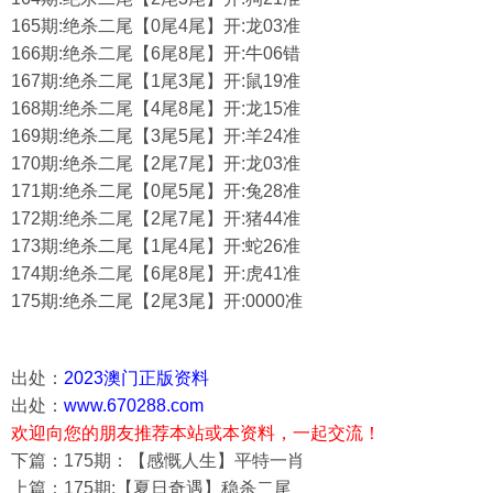
165期:绝杀二尾【0尾4尾】开:龙03准
166期:绝杀二尾【6尾8尾】开:牛06错
167期:绝杀二尾【1尾3尾】开:鼠19准
168期:绝杀二尾【4尾8尾】开:龙15准
169期:绝杀二尾【3尾5尾】开:羊24准
170期:绝杀二尾【2尾7尾】开:龙03准
171期:绝杀二尾【0尾5尾】开:兔28准
172期:绝杀二尾【2尾7尾】开:猪44准
173期:绝杀二尾【1尾4尾】开:蛇26准
174期:绝杀二尾【6尾8尾】开:虎41准
175期:绝杀二尾【2尾3尾】开:0000准
出处：
2023澳门正版资料
出处：
www.670288.com
欢迎向您的朋友推荐本站或本资料，一起交流！
下篇：175期：【感慨人生】平特一肖
上篇：175期:【夏日奇遇】稳杀二尾