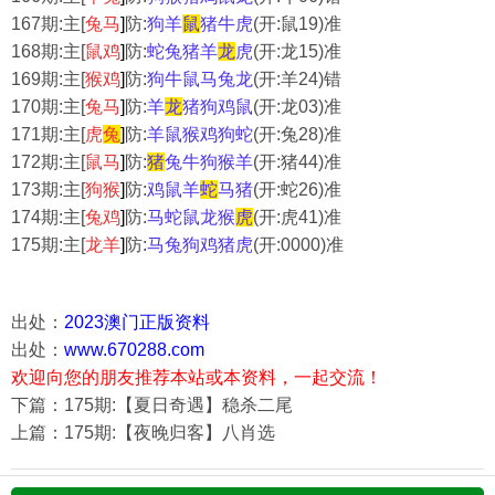
167期:主[
兔马
]
防:
狗羊
鼠
猪牛虎
(开:鼠19)准
168期:主[
鼠鸡
]
防:
蛇兔猪羊
龙
虎
(开:龙15)准
169期:主[
猴鸡
]
防:
狗牛鼠马兔龙
(开:羊24)错
170期:主[
兔马
]
防:
羊
龙
猪狗鸡鼠
(开:龙03)准
171期:主[
虎
兔
]
防:
羊鼠猴鸡狗蛇
(开:兔28)准
172期:主[
鼠马
]
防:
猪
兔牛狗猴羊
(开:猪44)准
173期:主[
狗猴
]
防:
鸡鼠羊
蛇
马猪
(开:蛇26)准
174期:主[
兔鸡
]
防:
马蛇鼠龙猴
虎
(开:虎41)准
175期:主[
龙羊
]
防:
马兔狗鸡猪虎
(开:0000)准
出处：
2023澳门正版资料
出处：
www.670288.com
欢迎向您的朋友推荐本站或本资料，一起交流！
下篇：175期:【夏日奇遇】稳杀二尾
上篇：175期:【夜晚归客】八肖选