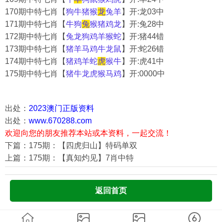
170期中特七肖【
狗牛猪猴
龙
兔羊
】开:龙03中
171期中特七肖【
牛狗
兔
猴猪鸡龙
】开:兔28中
172期中特七肖【
兔龙狗鸡羊猴蛇
】开:猪44错
173期中特七肖【
猪羊马鸡牛龙鼠
】开:蛇26错
174期中特七肖【
猪鸡羊蛇
虎
猴牛
】开:虎41中
175期中特七肖【
猪牛龙虎猴马鸡
】开:0000中
出处：
2023澳门正版资料
出处：
www.670288.com
欢迎向您的朋友推荐本站或本资料，一起交流！
下篇：175期：【四虎归山】特码单双
上篇：175期：【真知灼见】7肖中特
返回首页