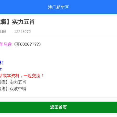
澳门精华区
成瘾】实力五肖
:56
12248072
羊马猴
《开0000????》
资料
m
站或本资料，一起交流！
成瘾】实力五肖
出逃】双波中特
返回首页