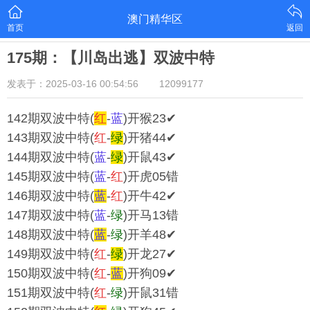
澳门精华区
首页
返回
175期：【川岛出逃】双波中特
发表于：2025-03-16 00:54:56
12099177
142期双波中特(
红
-
蓝
)开猴23✔
143期双波中特(
红
-
绿
)开猪44✔
144期双波中特(
蓝
-
绿
)开鼠43✔
145期双波中特(
蓝
-
红
)开虎05错
146期双波中特(
蓝
-
红
)开牛42✔
147期双波中特(
蓝
-
绿
)开马13错
148期双波中特(
蓝
-
绿
)开羊48✔
149期双波中特(
红
-
绿
)开龙27✔
150期双波中特(
红
-
蓝
)开狗09✔
151期双波中特(
红
-
绿
)开鼠31错