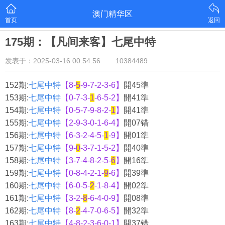
澳门精华区
首页
返回
175期：【凡间来客】七尾中特
发表于：2025-03-16 00:54:56
10384489
152期:
七尾中特
【8-
5
-9-7-2-3-6】
開45準
153期:
七尾中特
【0-7-3-
1
-6-5-2】
開41準
154期:
七尾中特
【0-5-7-9-8-2-
1
】
開41準
155期:
七尾中特
【2-9-3-0-1-6-4】
開07错
156期:
七尾中特
【6-3-2-
4
-5-
1
-9】
開01準
157期:
七尾中特
【9-
0
-3-7-1-5-2】
開40準
158期:
七尾中特
【3-7-4-8-2-5-
6
】
開16準
159期:
七尾中特
【0-8-4-2-1-
9
-6】
開39準
160期:
七尾中特
【6-0-5-
2
-1-8-4】
開02準
161期:
七尾中特
【3-2-
8
-6-4-0-9】
開08準
162期:
七尾中特
【8-
2
-4-7-0-6-5】
開32準
163期:
七尾中特
【4-8-2-3-6-0-1】
開37错