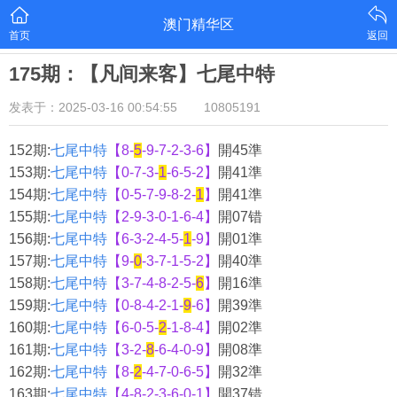
澳门精华区
首页
返回
175期：【凡间来客】七尾中特
发表于：2025-03-16 00:54:55
10805191
152期:
七尾中特
【8-
5
-9-7-2-3-6】
開45準
153期:
七尾中特
【0-7-3-
1
-6-5-2】
開41準
154期:
七尾中特
【0-5-7-9-8-2-
1
】
開41準
155期:
七尾中特
【2-9-3-0-1-6-4】
開07错
156期:
七尾中特
【6-3-2-
4
-5-
1
-9】
開01準
157期:
七尾中特
【9-
0
-3-7-1-5-2】
開40準
158期:
七尾中特
【3-7-4-8-2-5-
6
】
開16準
159期:
七尾中特
【0-8-4-2-1-
9
-6】
開39準
160期:
七尾中特
【6-0-5-
2
-1-8-4】
開02準
161期:
七尾中特
【3-2-
8
-6-4-0-9】
開08準
162期:
七尾中特
【8-
2
-4-7-0-6-5】
開32準
163期:
七尾中特
【4-8-2-3-6-0-1】
開37错