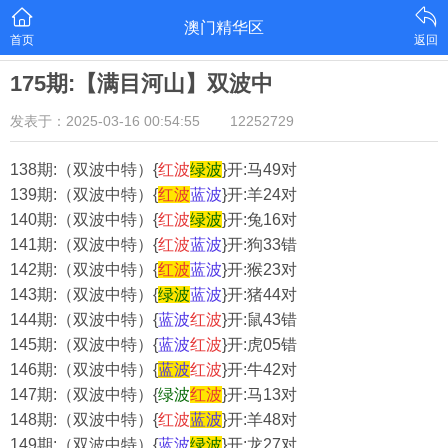
澳门精华区
首页
返回
175期:【满目河山】双波中
发表于：2025-03-16 00:54:55
12252729
138期:（双波中特）{
红
波
绿
波
}开:马49对
139期:（双波中特）{
红
波
蓝
波
}开:羊24对
140期:（双波中特）{
红
波
绿
波
}开:兔16对
141期:（双波中特）{
红
波
蓝
波
}开:狗33错
142期:（双波中特）{
红
波
蓝
波
}开:猴23对
143期:（双波中特）{
绿
波
蓝
波
}开:猪44对
144期:（双波中特）{
蓝
波
红
波
}开:鼠43错
145期:（双波中特）{
蓝
波
红
波
}开:虎05错
146期:（双波中特）{
蓝
波
红
波
}开:牛42对
147期:（双波中特）{
绿
波
红
波
}开:马13对
148期:（双波中特）{
红
波
蓝
波
}开:羊48对
149期:（双波中特）{
蓝
波
绿
波
}开:龙27对