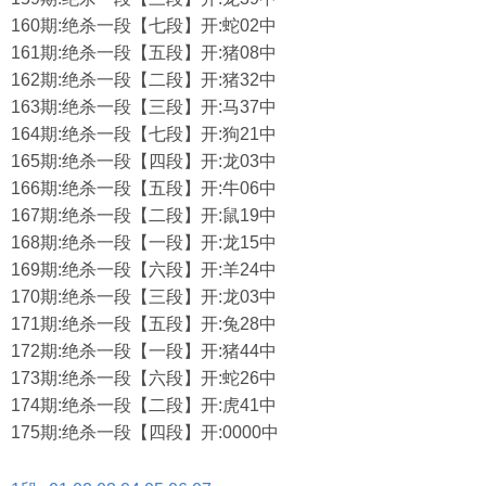
160期:绝杀一段【七段】开:蛇02中
161期:绝杀一段【五段】开:猪08中
162期:绝杀一段【二段】开:猪32中
163期:绝杀一段【三段】开:马37中
164期:绝杀一段【七段】开:狗21中
165期:绝杀一段【四段】开:龙03中
166期:绝杀一段【五段】开:牛06中
167期:绝杀一段【二段】开:鼠19中
168期:绝杀一段【一段】开:龙15中
169期:绝杀一段【六段】开:羊24中
170期:绝杀一段【三段】开:龙03中
171期:绝杀一段【五段】开:兔28中
172期:绝杀一段【一段】开:猪44中
173期:绝杀一段【六段】开:蛇26中
174期:绝杀一段【二段】开:虎41中
175期:绝杀一段【四段】开:0000中