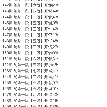
142期:绝杀一段【六段】开:猴23中
143期:绝杀一段【四段】开:猪44中
144期:绝杀一段【二段】开:鼠43中
145期:绝杀一段【五段】开:虎05中
146期:绝杀一段【三段】开:牛42中
147期:绝杀一段【一段】开:马13中
148期:绝杀一段【五段】开:羊48中
149期:绝杀一段【三段】开:龙27中
150期:绝杀一段【一段】开:狗09中
151期:绝杀一段【六段】开:鼠31中
152期:绝杀一段【三段】开:狗45中
153期:绝杀一段【七段】开:虎41中
154期:绝杀一段【二段】开:虎41中
155期:绝杀一段【三段】开:鼠07中
156期:绝杀一段【五段】开:马01中
157期:绝杀一段【四段】开:兔40中
158期:绝杀一段【一段】开:兔16中
159期:绝杀一段【三段】开:龙39中