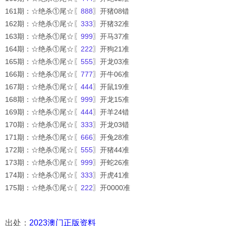
161期：☆绝杀①尾☆〖
888
〗开猪08错
162期：☆绝杀①尾☆〖
333
〗开猪32准
163期：☆绝杀①尾☆〖
999
〗开马37准
164期：☆绝杀①尾☆〖
222
〗开狗21准
165期：☆绝杀①尾☆〖
555
〗开龙03准
166期：☆绝杀①尾☆〖
777
〗开牛06准
167期：☆绝杀①尾☆〖
444
〗开鼠19准
168期：☆绝杀①尾☆〖
999
〗开龙15准
169期：☆绝杀①尾☆〖
444
〗开羊24错
170期：☆绝杀①尾☆〖
333
〗开龙03错
171期：☆绝杀①尾☆〖
666
〗开兔28准
172期：☆绝杀①尾☆〖
555
〗开猪44准
173期：☆绝杀①尾☆〖
999
〗开蛇26准
174期：☆绝杀①尾☆〖
333
〗开虎41准
175期：☆绝杀①尾☆〖
222
〗开0000准
出处：
2023澳门正版资料